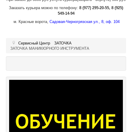
Заказать курьера можно по телефону:
8 (977) 295-20-55, 8 (925)
549-14-94
м. Красные ворота,
Садовая-Черногрязская ул., 8, оф. 104
Сервисный Центр
ЗАТОЧКА
ЗАТОЧКА МАНИКЮРНОГО ИНСТРУМЕНТА