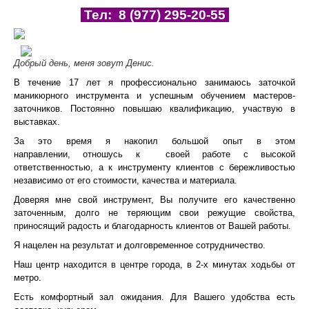
Тел: 8 (977) 295-20-55
WAHL
ВОПРОС - ОТВЕТ
Добрый день, меня зовут Денис.
КОНТАКТЫ
В течение 17 лет я профессионально занимаюсь заточкой
маникюрного инструмента и успешным обучением мастеров-
заточников. Постоянно повышаю квалификацию, участвую в
выставках.
За это время я накопил большой опыт в этом
направлении, отношусь к своей работе с высокой
ответственностью, а к инструменту клиентов с бережливостью
независимо от его стоимости, качества и материала.
Доверяя мне свой инструмент, Вы получите его качественно
заточенным, долго не теряющим свои режущие свойства,
приносящий радость и благодарность клиентов от Вашей работы.
Я нацелен на результат и долговременное сотрудничество.
Наш центр находится в центре города, в 2-х минутах ходьбы от
метро.
Есть комфортный зал ожидания. Для Вашего удобства есть