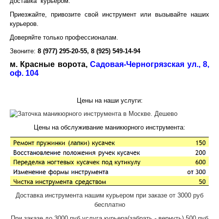
доставка курьером.
Приезжайте, привозите свой инструмент или вызывайте наших
курьеров.
Доверяйте только профессионалам.
Звоните:
8 (977) 295-20-55, 8 (925) 549-14-94
м. Красные ворота,
Садовая-Черногрязская ул., 8,
оф. 104
Цены на наши услуги:
Цены на обслуживание маникюрного инструмента:
Доставка инструмента нашим курьером при заказе от 3000 руб
бесплатно
При заказе до 3000 руб услуга курьера(забрать - вернуть) 500 руб