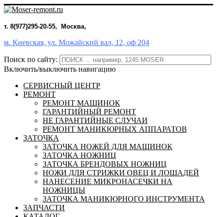
т. 8(977)295-20-55, Москва,
м. Киевская, ул. Можайский вал, 12, оф 204
Поиск по сайту:
Включить/выключить навигацию
СЕРВИСНЫЙ ЦЕНТР
РЕМОНТ
РЕМОНТ МАШИНОК
ГАРАНТИЙНЫЙ РЕМОНТ
НЕ ГАРАНТИЙНЫЕ СЛУЧАИ
РЕМОНТ МАНИКЮРНЫХ АППАРАТОВ
ЗАТОЧКА
ЗАТОЧКА НОЖЕЙ ДЛЯ МАШИНОК
ЗАТОЧКА НОЖНИЦ
ЗАТОЧКА БРЕНДОВЫХ НОЖНИЦ
НОЖИ ДЛЯ СТРИЖКИ ОВЕЦ И ЛОШАДЕЙ
НАНЕСЕНИЕ МИКРОНАСЕЧКИ НА
НОЖНИЦЫ
ЗАТОЧКА МАНИКЮРНОГО ИНСТРУМЕНТА
ЗАПЧАСТИ
КАТАЛОГ